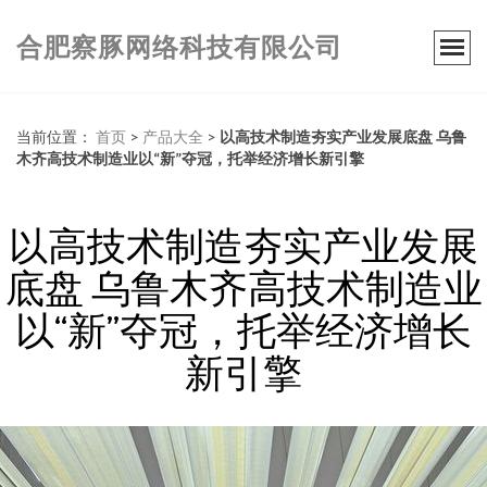
合肥察豚网络科技有限公司
当前位置：
首页
>
产品大全
>
以高技术制造夯实产业发展底盘 乌鲁
木齐高技术制造业以“新”夺冠，托举经济增长新引擎
以高技术制造夯实产业发展
底盘 乌鲁木齐高技术制造业
以“新”夺冠，托举经济增长
新引擎