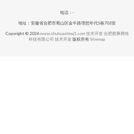
电话：-
地址：安徽省合肥市蜀山区金牛路理想年代5栋703室
Copyright © 2026
www.shuhuashiwj1.com
技术开发
合肥察豚网络
科技有限公司
技术开发
版权所有
Sitemap