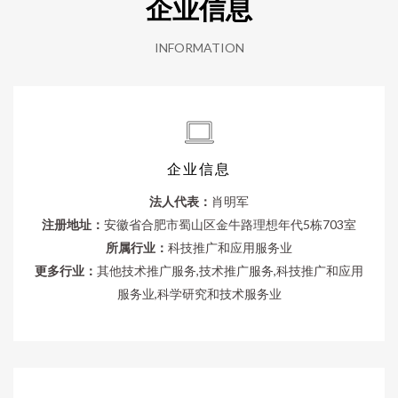
企业信息
INFORMATION
企业信息
法人代表：
肖明军
注册地址：
安徽省合肥市蜀山区金牛路理想年代5栋703室
所属行业：
科技推广和应用服务业
更多行业：
其他技术推广服务,技术推广服务,科技推广和应用
服务业,科学研究和技术服务业