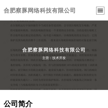
合肥察豚网络科技有限公司
合肥察豚网络科技有限公司
主营：技术开发
公司简介