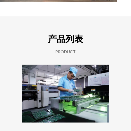
产品列表
PRODUCT