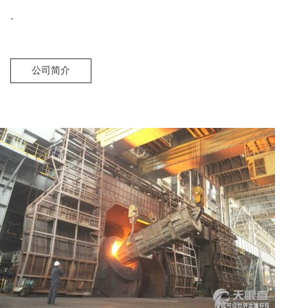
-
公司简介