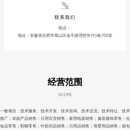
联系我们
电话：-
地址：安徽省合肥市蜀山区金牛路理想年代5栋703室
经营范围
SCOPE
一般项目：技术服务、技术开发、技术咨询、技术交流、技术转让、技术
推广；农副产品销售；日用百货销售；家用电器销售；服装服饰零售；化
妆品零售；鞋帽零售；针纺织品销售；日用品销售；母婴用品销售；箱包