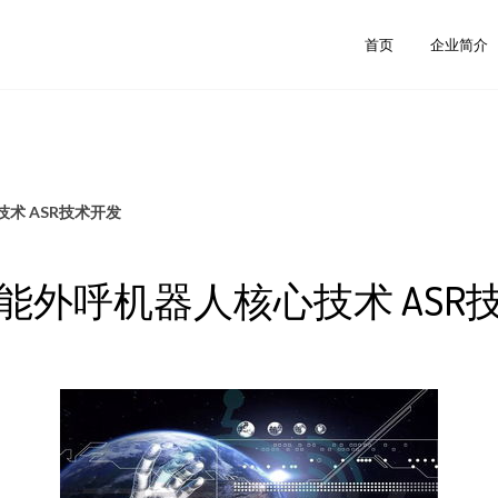
首页
企业简介
术 ASR技术开发
能外呼机器人核心技术 ASR