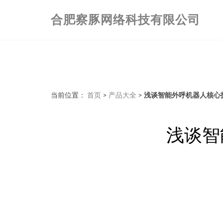
合肥察豚网络科技有限公司
当前位置：
首页
>
产品大全
>
浅谈智能外呼机器人核心技
浅谈智