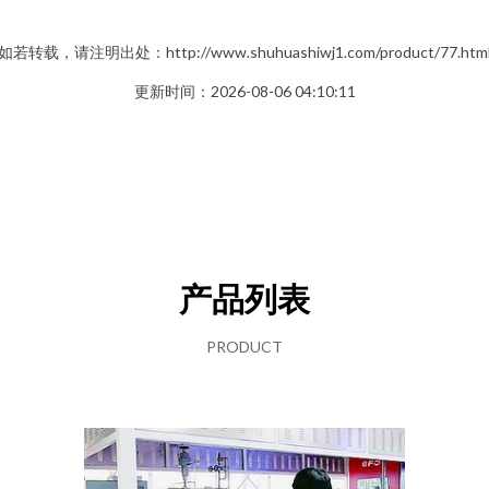
如若转载，请注明出处：http://www.shuhuashiwj1.com/product/77.htm
更新时间：2026-08-06 04:10:11
产品列表
PRODUCT