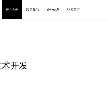
产品大全
联系我们
企业信息
访客留言
技术开发