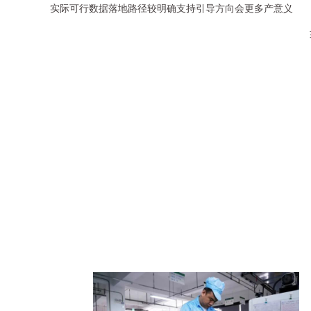
实际可行数据落地路径较明确支持引导方向会更多产意义