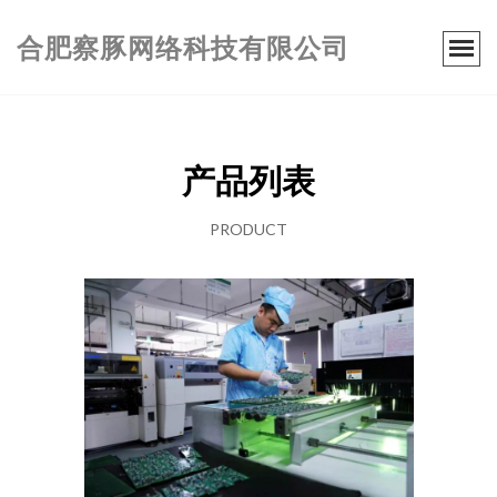
合肥察豚网络科技有限公司
产品列表
PRODUCT