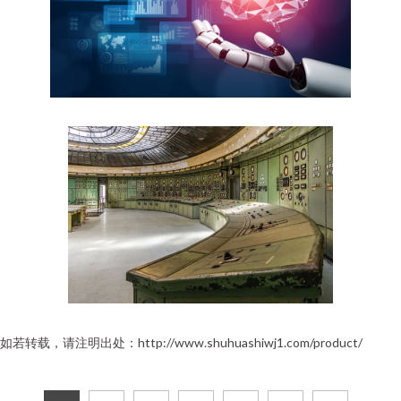
如若转载，请注明出处：http://www.shuhuashiwj1.com/product/