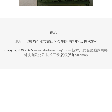
电话：-
地址：安徽省合肥市蜀山区金牛路理想年代5栋703室
Copyright © 2026
www.shuhuashiwj1.com
技术开发
合肥察豚网络
科技有限公司
技术开发
版权所有
Sitemap