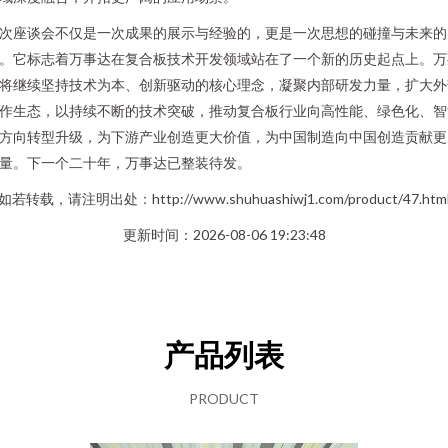
次座谈会不仅是一次成果的展示与经验的，更是一次思想的碰撞与未来的
。它标志着万事达在复合板技术开发领域站在了一个新的历史起点上。万
将继续坚持技术为本、创新驱动的核心理念，凝聚内部研发力量，扩大外
作生态，以持续不断的技术突破，推动复合板行业向高性能、绿色化、智
方向转型升级，为下游产业创造更大价值，为中国制造向中国创造贡献更
量。下一个二十年，万事达已整装待发。
如若转载，请注明出处：http://www.shuhuashiwj1.com/product/47.htm
更新时间：2026-08-06 19:23:48
产品列表
PRODUCT