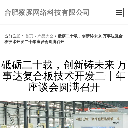
合肥察豚网络科技有限公司
当前位置：
首页
>
产品大全
>
砥砺二十载，创新铸未来 万事达复合
板技术开发二十年座谈会圆满召开
砥砺二十载，创新铸未来 万
事达复合板技术开发二十年
座谈会圆满召开