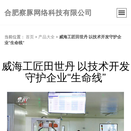
合肥察豚网络科技有限公司
当前位置：
首页
>
产品大全
>
威海工匠田世丹 以技术开发守护企
业“生命线”
威海工匠田世丹 以技术开发
守护企业“生命线”