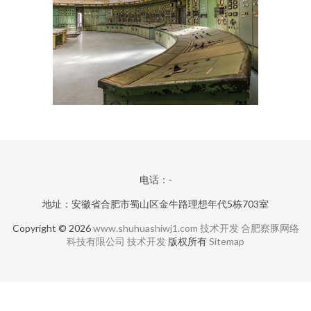
电话：-
地址：安徽省合肥市蜀山区金牛路理想年代5栋703室
Copyright © 2026
www.shuhuashiwj1.com
技术开发
合肥察豚网络
科技有限公司
技术开发
版权所有
Sitemap