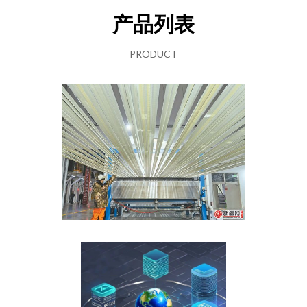
产品列表
PRODUCT